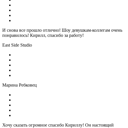
И снова все прошло отлично! Шоу девушкам-коллегам очень
понравилось! Кирилл, спасибо за работу!
East Side Studio
Марина Ребковец
Хочу сказать огромное спасибо Кириллу! Он настоящий