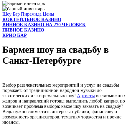
Шоу
Бар
Пирамида
Цены
КОКТЕЙЛЬНОЕ КАЗИНО
ВИННОЕ КАЗИНО НА 270 ЧЕЛОВЕК
ПИВНОЕ КАЗИНО
КРИО БАР
Бармен шоу на свадьбу в
Сaнкт-Петербурге
Выбор развлекательных мероприятий и услуг на свадьбы
поражает: от традиционной народной музыки до
экзотических и экстремальных шоу!
Артисты
всевозможных
жанров и направлений готовы выполнить любой каприз, но
возникает проблема выбора: какое шоу заказать на свадьбу?
Ведь нужно совместить интересы публики, финансовую
возможность организаторов, тематику торжества и прочие
нюансы.