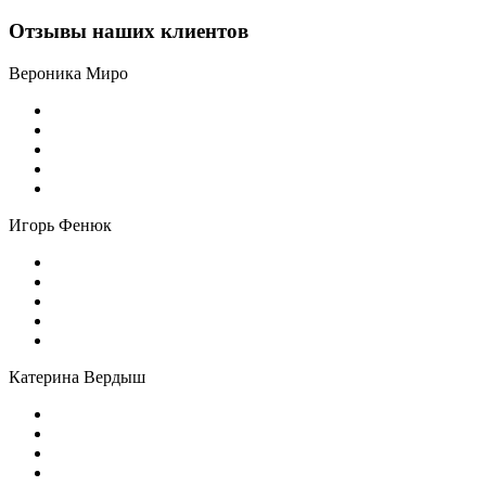
Отзывы наших клиентов
Вероника Миро
Игорь Фенюк
Катерина Вердыш