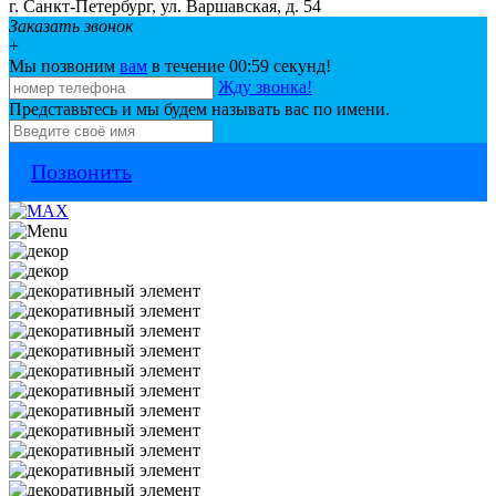
г. Санкт-Петербург, ул. Варшавская, д. 54
Заказать звонок
+
Мы позвоним
вам
в течение 00:
59
секунд!
Жду звонка!
Представьтесь и мы будем называть вас по имени.
Позвонить