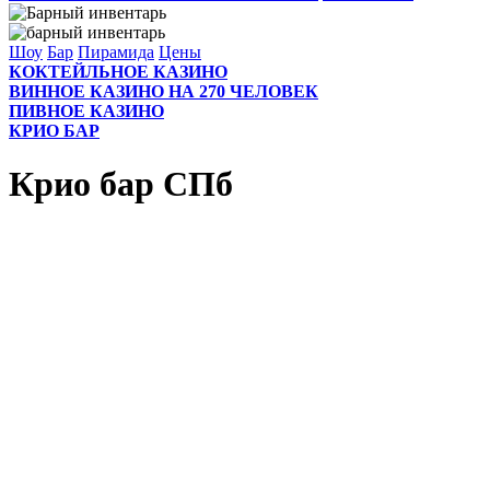
Шоу
Бар
Пирамида
Цены
КОКТЕЙЛЬНОЕ КАЗИНО
ВИННОЕ КАЗИНО НА 270 ЧЕЛОВЕК
ПИВНОЕ КАЗИНО
КРИО БАР
Крио бар СПб