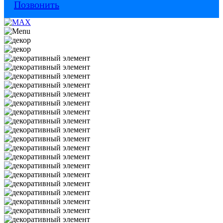
Позвонить