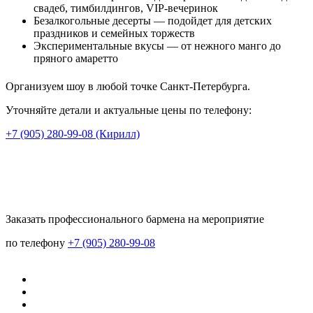
свадеб, тимбилдингов, VIP-вечеринок
Безалкогольные десерты — подойдет для детских
праздников и семейных торжеств
Экспериментальные вкусы — от нежного манго до
пряного амаретто
Организуем шоу в любой точке Санкт-Петербурга.
Уточняйте детали и актуальные цены по телефону:
+7 (905) 280-99-08 (Кирилл)
Заказать профессионального бармена на мероприятие
по телефону
+7 (905) 280-99-08