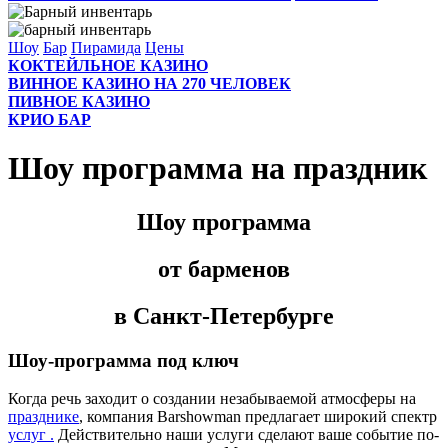
Шоу
Бар
Пирамида
Цены
КОКТЕЙЛЬНОЕ КАЗИНО
ВИННОЕ КАЗИНО НА 270 ЧЕЛОВЕК
ПИВНОЕ КАЗИНО
КРИО БАР
Шоу программа на праздник
Шоу программа
от барменов
в Санкт-Петербурге
Шоу-программа под ключ
Когда речь заходит о создании незабываемой атмосферы на
празднике
, компания Barshowman предлагает широкий спектр
услуг .
Действительно наши услуги сделают ваше событие по-