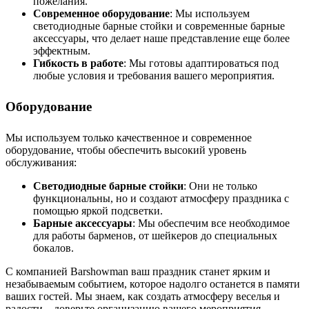
пожелания.
Современное оборудование
: Мы используем
светодиодные барные стойки и современные барные
аксессуары, что делает наше представление еще более
эффектным.
Гибкость в работе
: Мы готовы адаптироваться под
любые условия и требования вашего мероприятия.
Оборудование
Мы используем только качественное и современное
оборудование, чтобы обеспечить высокий уровень
обслуживания:
Светодиодные барные стойки
: Они не только
функциональны, но и создают атмосферу праздника с
помощью яркой подсветки.
Барные аксессуары
: Мы обеспечим все необходимое
для работы барменов, от шейкеров до специальных
бокалов.
С компанией Barshowman ваш праздник станет ярким и
незабываемым событием, которое надолго останется в памяти
ваших гостей. Мы знаем, как создать атмосферу веселья и
радости – доверьте организацию вашего мероприятия