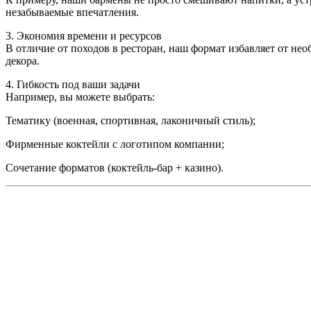
незабываемые впечатления.
3. Экономия времени и ресурсов
В отличие от походов в ресторан, наш формат избавляет от нео
декора.
4. Гибкость под ваши задачи
Например, вы можете выбрать:
Тематику (военная, спортивная, лаконичный стиль);
Фирменные коктейли с логотипом компании;
Сочетание форматов (коктейль-бар + казино).