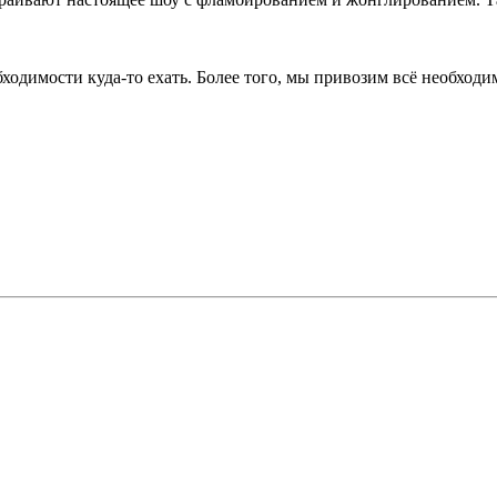
бходимости куда-то ехать. Более того, мы привозим всё необход