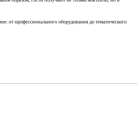
имое: от профессионального оборудования до тематического