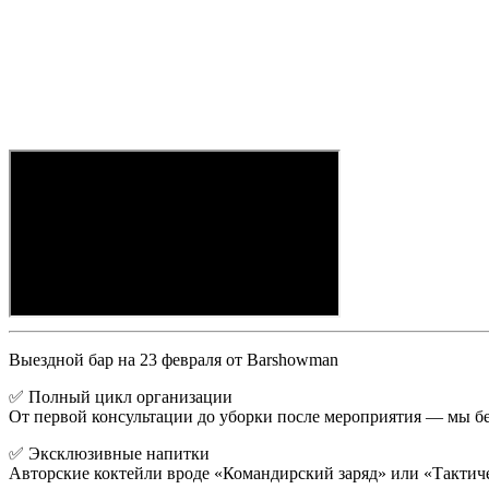
Выездной бар на 23 февраля от Barshowman
✅ Полный цикл организации
От первой консультации до уборки после мероприятия — мы бер
✅ Эксклюзивные напитки
Авторские коктейли вроде «Командирский заряд» или «Тактич